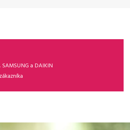
A, SAMSUNG a DAIKIN
zákazníka