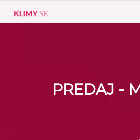
PREDAJ - 