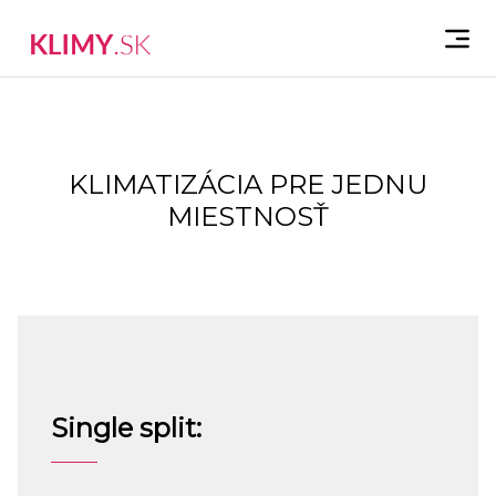
KLIMATIZÁCIA PRE JEDNU
MIESTNOSŤ
Single split: