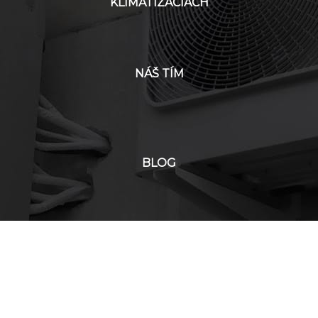
KLIMATIZÁCIÁCH
NÁŠ TÍM
BLOG
KONTAKT